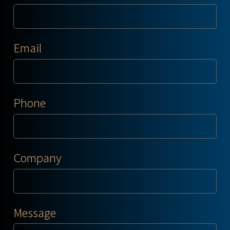
Email
Phone
Company
Message