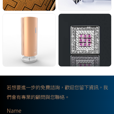
若想要進一步的免費諮詢，歡迎您留下資訊，我
們會有專業的顧問與您聯絡。
Name