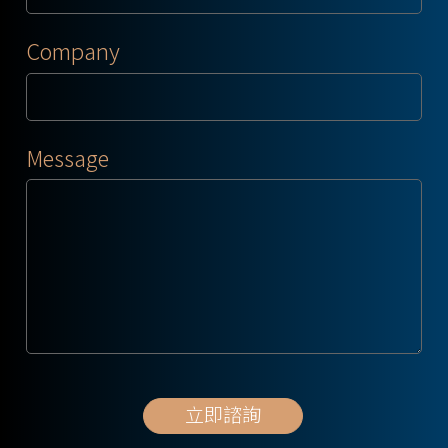
Company
Message