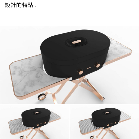
設計的特點 .