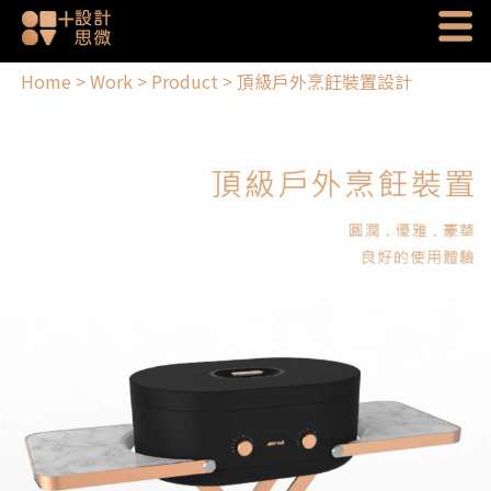
Home
>
Work
>
Product
>
頂級戶外烹飪裝置設計