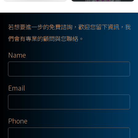
若想要進一步的免費諮詢，歡迎您留下資訊，我
們會有專業的顧問與您聯絡。
Name
Email
Phone